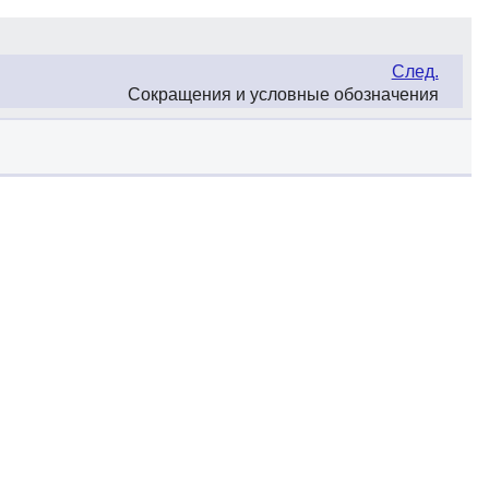
След.
Сокращения и условные обозначения