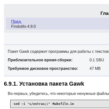
Гла
Пред.
Findutils-4.9.0
Пакет Gawk содержит программы для работы с тексто
Приблизительное время сборки:
0.1 SBU
Требуемое дисковое пространство:
47 MB
6.9.1. Установка пакета Gawk
Во-первых, убедитесь, что некоторые ненужные файлы
sed -i 's/extras//' Makefile.in