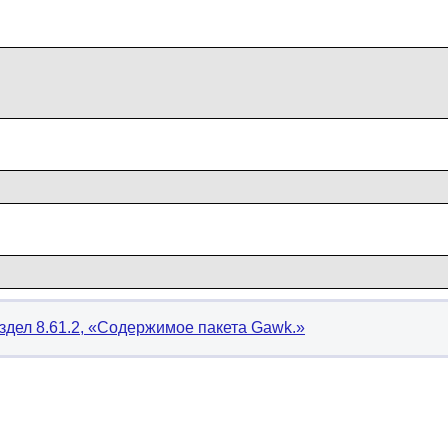
здел 8.61.2, «Содержимое пакета Gawk.»