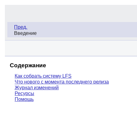
Пред.
Введение
Содержание
Как собрать систему LFS
Что нового с момента последнего релиза
Журнал изменений
Ресурсы
Помощь