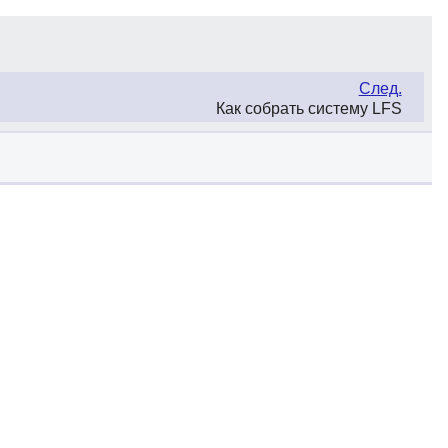
След.
Как собрать систему LFS