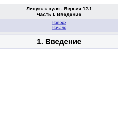
Линукс с нуля - Версия 12.1
Часть I. Введение
Наверх
Начало
1. Введение