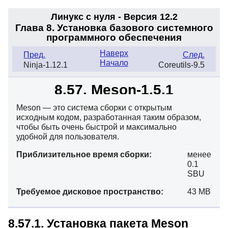
Линукс с нуля - Версия 12.2
Глава 8. Установка базового системного
программного обеспечения
Наверх
Пред.
След.
Начало
Ninja-1.12.1
Coreutils-9.5
8.57. Meson-1.5.1
Meson — это система сборки с открытым
исходным кодом, разработанная таким образом,
чтобы быть очень быстрой и максимально
удобной для пользователя.
Приблизительное время сборки:
менее
0.1
SBU
Требуемое дисковое пространство:
43 MB
8.57.1. Установка пакета Meson