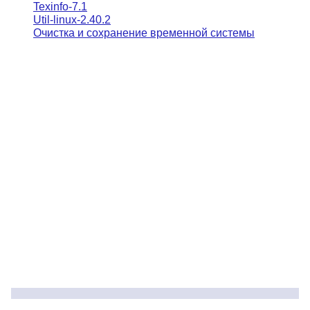
Texinfo-7.1
Util-linux-2.40.2
Очистка и сохранение временной системы