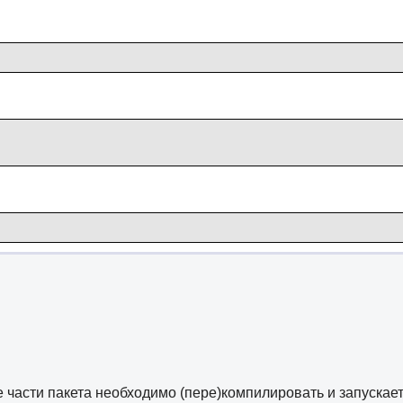
е части пакета необходимо (пере)компилировать и запуска