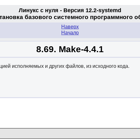
Линукс с нуля - Версия 12.2-systemd
становка базового системного программного 
Наверх
Начало
8.69. Make-4.4.1
ией исполняемых и других файлов, из исходного кода.