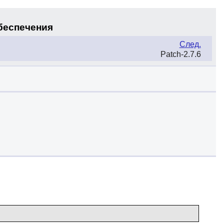
обеспечения
След.
Patch-2.7.6