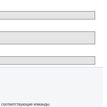
ет соответствующие команды.