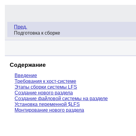
Пред.
Подготовка к сборке
Содержание
Введение
Требования к хост-системе
Этапы сборки системы LFS
Создание нового раздела
Создание файловой системы на разделе
Установка переменной $LFS
Монтирование нового раздела