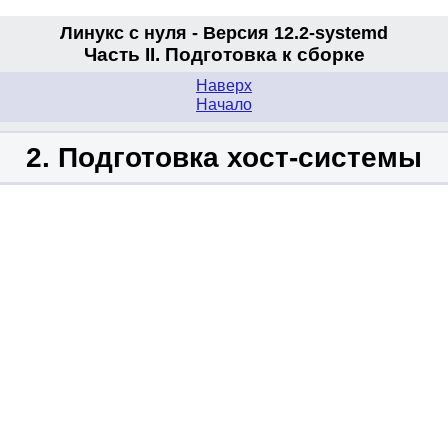
Линукс с нуля - Версия 12.2-systemd
Часть II. Подготовка к сборке
Наверх
Начало
2. Подготовка хост-системы