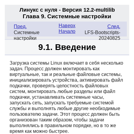
Линукс с нуля - Версия 12.2
-multilib
Глава 9. Системные настройки
Наверх
Пред.
След.
Начало
Системные
LFS-Bootscripts-
настройки
20240825
9.1. Введение
Загрузка системы Linux включает в себя несколько
задач. Процесс должен монтировать как
виртуальные, так и реальные файловые системы,
инициализировать устройства, активировать файл
подкачки, проверять целостность файловых
систем, монтировать любые разделы или файл
подкачки, устанавливать системные часы,
запускать сеть, запускать требуемые системой
службы и выполнять любые другие необходимые
пользователю задачи. Этот процесс должен быть
организован таким образом, чтобы задачи
выполнялись в правильном порядке, но в то же
время как можно быстрее.