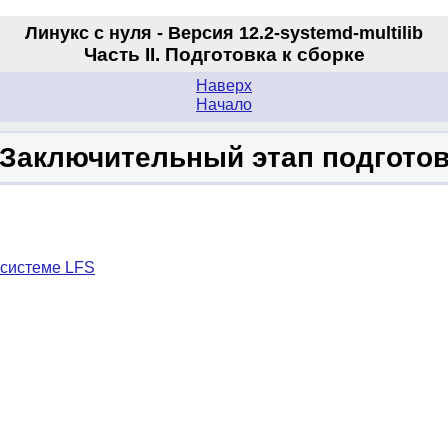
Линукс с нуля - Версия 12.2-systemd
-multilib
Часть II. Подготовка к сборке
Наверх
Начало
 Заключительный этап подгото
 системе LFS