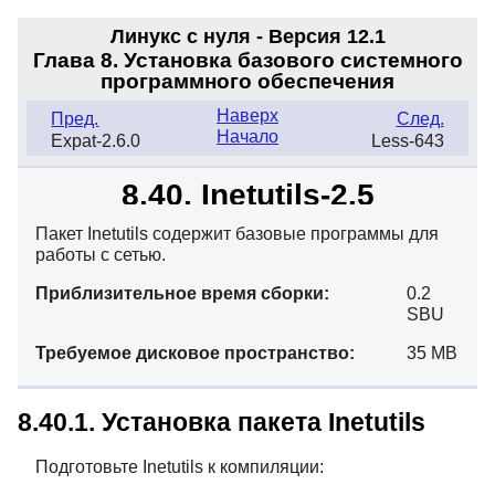
Линукс с нуля - Версия 12.1
Глава 8. Установка базового системного
программного обеспечения
Наверх
Пред.
След.
Начало
Expat-2.6.0
Less-643
8.40. Inetutils-2.5
Пакет Inetutils содержит базовые программы для
работы с сетью.
Приблизительное время сборки:
0.2
SBU
Требуемое дисковое пространство:
35 MB
8.40.1. Установка пакета Inetutils
Подготовьте Inetutils к компиляции: