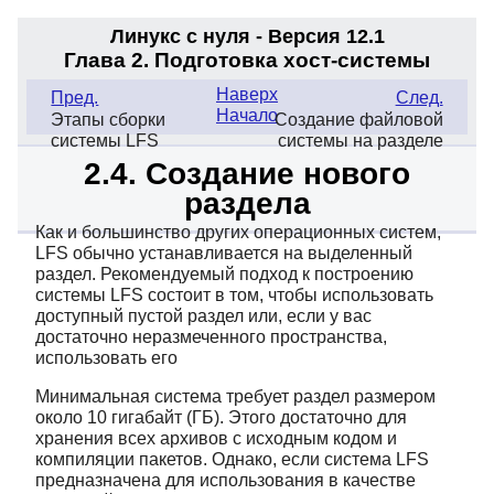
Линукс с нуля - Версия 12.1
Глава 2. Подготовка хост-системы
Наверх
Пред.
След.
Начало
Этапы сборки
Создание файловой
системы LFS
системы на разделе
2.4. Создание нового
раздела
Как и большинство других операционных систем,
LFS обычно устанавливается на выделенный
раздел. Рекомендуемый подход к построению
системы LFS состоит в том, чтобы использовать
доступный пустой раздел или, если у вас
достаточно неразмеченного пространства,
использовать его
Минимальная система требует раздел размером
около 10 гигабайт (ГБ). Этого достаточно для
хранения всех архивов с исходным кодом и
компиляции пакетов. Однако, если система LFS
предназначена для использования в качестве