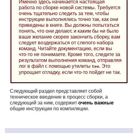
Именно здесь начинается настоящая
работа по сборке новой системы. Требуется
очень тщательно следить за тем, чтобы
инструкции выполнялись точно так, как они
приведены в книге. Вы должны попытаться
понять, что они делают, и каким бы ни было
ваше желание скорее закончить сборку, вам
следует воздержаться от слепого набора
команд. Читайте документацию, если вы
что-то не понимаете. Кроме того, следите за
результатом выполнения команд, отправляя
лог в файл с помощью утилиты
. Это
tee
упрощает отладку, если что-то пойдет не так.
Следующий раздел представляет собой
техническое введение в процесс сборки, а
следующий за ним, содержит
очень важные
общие инструкции по компиляции.