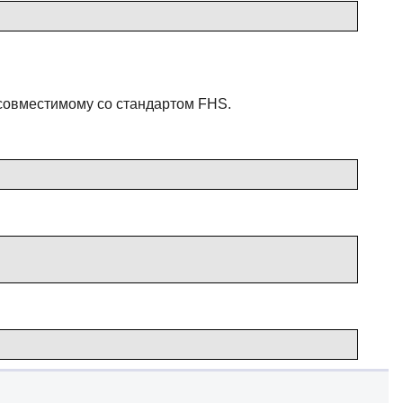
 совместимому со стандартом FHS.