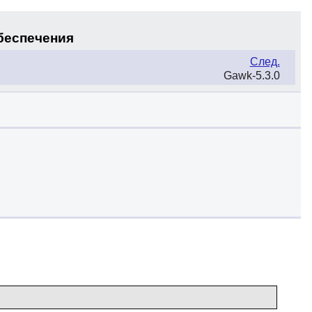
обеспечения
След.
Gawk-5.3.0