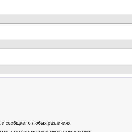
 и сообщает о любых различиях