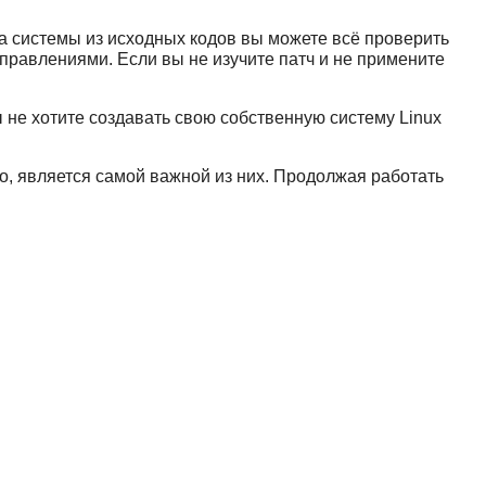
а системы из исходных кодов вы можете всё проверить
справлениями. Если вы не изучите патч и не примените
 не хотите создавать свою собственную систему Linux
но, является самой важной из них. Продолжая работать