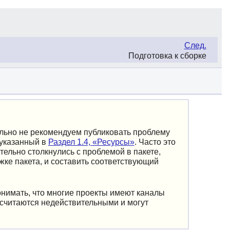
След.
Подготовка к сборке
ельно не рекомендуем публиковать проблему
 указанный в
Раздел 1.4, «Ресурсы»
. Часто это
ельно столкнулись с проблемой в пакете,
ке пакета, и составить соответствующий
онимать, что многие проекты имеют каналы
считаются недействительными и могут