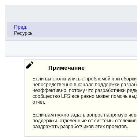
Пред.
Ресурсы
Примечание
Если вы столкнулись с проблемой при сборки
непосредственно в канале поддержки разраб
неэффективно, потому что разработчики редк
сообщество LFS все равно может помочь выд
отчет.
Если вам нужно задать вопрос напрямую чере
поддержки, отделенные от системы отслежив
раздражать разработчиков этих проектов.