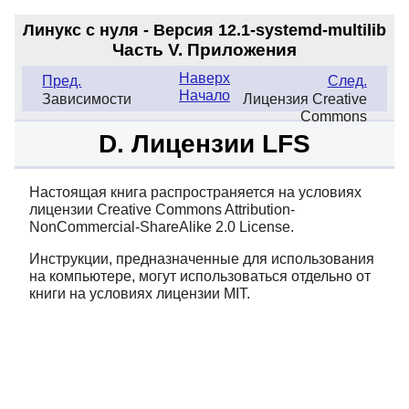
Линукс с нуля - Версия 12.1-systemd
-multilib
Часть V. Приложения
Наверх
Пред.
След.
Начало
Зависимости
Лицензия Creative
Commons
D. Лицензии LFS
Настоящая книга распространяется на условиях
лицензии Creative Commons Attribution-
NonCommercial-ShareAlike 2.0 License.
Инструкции, предназначенные для использования
на компьютере, могут использоваться отдельно от
книги на условиях лицензии MIT.