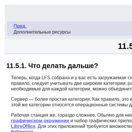
Пред.
Дополнительные ресурсы
11.
11.5.1. Что делать дальше?
Теперь, когда LFS собрана и у вас есть загружаемая 
правило, следует учитывать две широкие категории: 
необходимые для каждой категории, можно объединить 
Сервер — более простая категория. Как правило, это в
этой же категории относятся операционные системы д
Рабочая станция же, гораздо сложнее. Обычно для нее
графическом окружении
и набор графических прилож
LibreOffice
. Для этих приложений требуется множеств
библиотек.