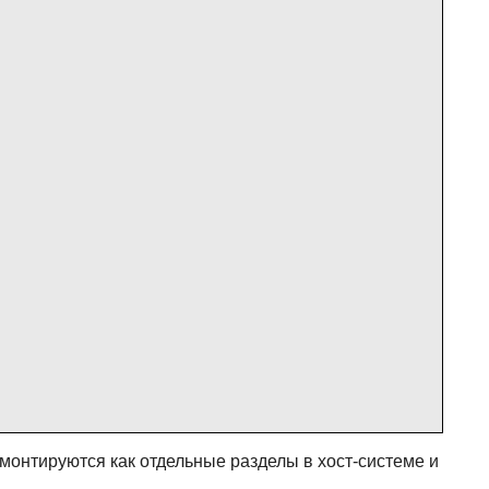
 монтируются как отдельные разделы в хост-системе и