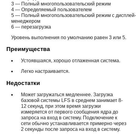
3 — Полный многопользовательский режим
4 — Определяемый пользователем
5 — Полный многопользовательский режим с дисплей-
менеджером
6 — перезагрузка
Уровень выполнения по умолчанию равен 3 или 5.
Преимущества
Устоявшаяся, хорошо отлаженная система.
Легко настраивается.
Недостатки
Может загружаться медленнее. Загрузка
базовой системы LFS в среднем занимает 8-
12 секунд, при этом время загрузки
измеряется от первого сообщения ядра до
запроса на вход в систему. Подключение к
сети обычно устанавливается примерно через
2 секунды после запроса на вход в систему.