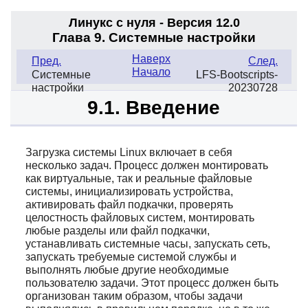
Линукс с нуля - Версия 12.0
Глава 9. Системные настройки
Наверх
Пред.
След.
Начало
Системные
LFS-Bootscripts-
настройки
20230728
9.1. Введение
Загрузка системы Linux включает в себя
несколько задач. Процесс должен монтировать
как виртуальные, так и реальные файловые
системы, инициализировать устройства,
активировать файл подкачки, проверять
целостность файловых систем, монтировать
любые разделы или файл подкачки,
устанавливать системные часы, запускать сеть,
запускать требуемые системой службы и
выполнять любые другие необходимые
пользователю задачи. Этот процесс должен быть
организован таким образом, чтобы задачи