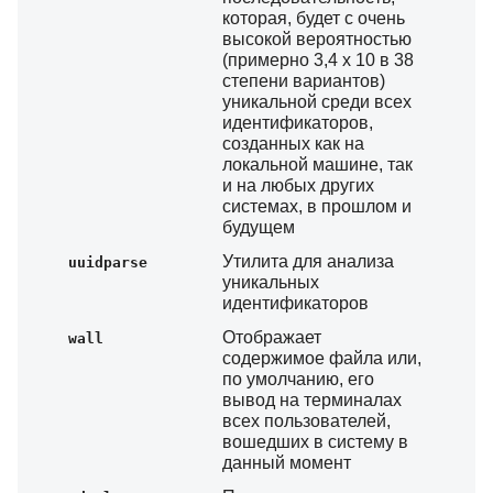
которая, будет с очень
высокой вероятностью
(примерно 3,4 х 10 в 38
степени вариантов)
уникальной среди всех
идентификаторов,
созданных как на
локальной машине, так
и на любых других
системах, в прошлом и
будущем
Утилита для анализа
uuidparse
уникальных
идентификаторов
Отображает
wall
содержимое файла или,
по умолчанию, его
вывод на терминалах
всех пользователей,
вошедших в систему в
данный момент