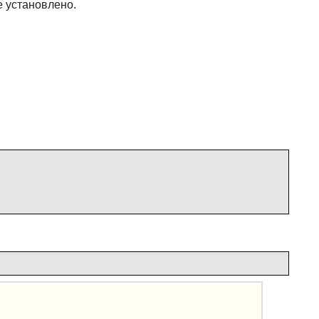
е установлено.