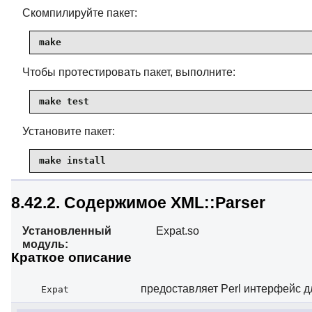
Скомпилируйте пакет:
make
Чтобы протестировать пакет, выполните:
make test
Установите пакет:
make install
8.42.2. Содержимое XML::Parser
Установленный
Expat.so
модуль:
Краткое описание
предоставляет Perl интерфейс д
Expat