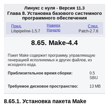
Линукс с нуля - Версия 11.3
Глава 8. Установка базового системного
программного обеспечения
Наверх
Пред.
След.
Начало
Libpipeline-1.5.7
Patch-2.7.6
8.65. Make-4.4
Пакет Make содержит программу, управляющую
генерацией исполняемых и других файлов, из
исходного кода.
Приблизительное время сборки:
0.5
SBU
Требуемое дисковое пространство:
13 MB
8.65.1. Установка пакета Make