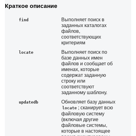
Краткое описание
Выполняет поиск в
find
заданных каталогах
файлов,
соответствующих
критериям
Выполняет поиск по
locate
базе данных имен
файлов и сообщает об
именах, которые
содержат заданную
строку или
соответствуют
заданному шаблону.
Обновляет базу данных
updatedb
; сканирует всю
locate
файловую систему
(включая другие
файловые системы,
которые в настоящее