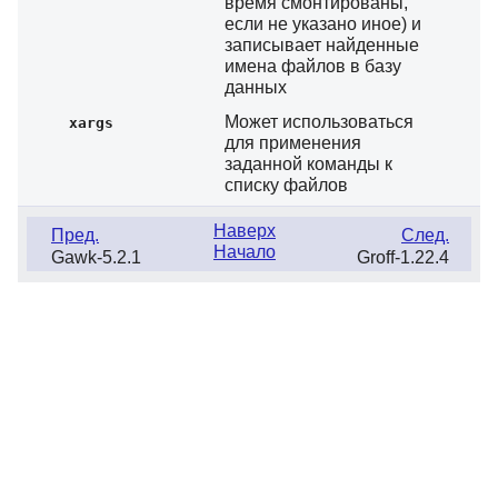
время смонтированы,
если не указано иное) и
записывает найденные
имена файлов в базу
данных
Может использоваться
xargs
для применения
заданной команды к
списку файлов
Наверх
Пред.
След.
Начало
Gawk-5.2.1
Groff-1.22.4